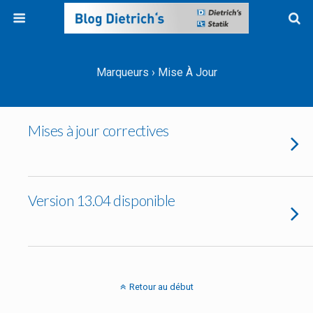
Marqueurs › Mise À Jour
Mises à jour correctives
Version 13.04 disponible
Retour au début