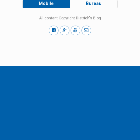
Mobile
Bureau
All content Copyright Dietrich's Blog