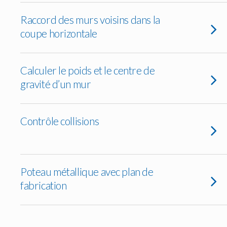
Raccord des murs voisins dans la
coupe horizontale
Calculer le poids et le centre de
gravité d’un mur
Contrôle collisions
Poteau métallique avec plan de
fabrication