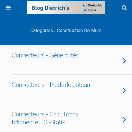
Catégories ›
Construction De Murs
Connecteurs – Généralités
Connecteurs – Pieds de poteau
Connecteurs – Calcul dans
bâtiment et DC-Statik