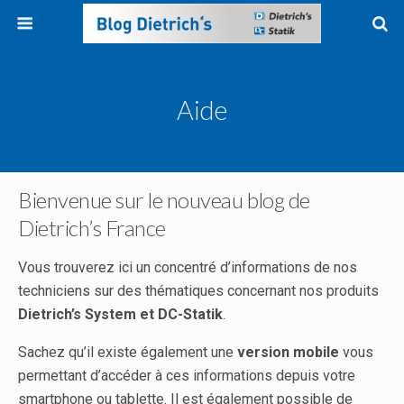
Aide
Bienvenue sur le nouveau blog de
Dietrich’s France
Vous trouverez ici un concentré d’informations de nos
techniciens sur des thématiques concernant nos produits
Dietrich’s System
et DC-Statik
.
Sachez qu’il existe également une
version
mobile
vous
permettant d’accéder à ces informations depuis votre
smartphone ou tablette. Il est également possible de