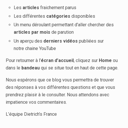
Les
articles
fraichement parus
Les différentes
catégories
disponibles
Un menu déroulant permettant d’aller chercher des
articles
par mois
de parution
Un aperçu des
derniers vidéos
publiées sur
notre chaine YouTube
Pour retourner à l’
écran d’accueil
, cliquez sur
Home
ou
dans le
bandeau
qui se situe tout en haut de cette page.
Nous espérons que ce blog vous permettra de trouver
des réponses à vos différentes questions et que vous
prendrez plaisir à le consulter. Nous attendons avec
impatience vos commentaires.
L’équipe Dietrich’s France