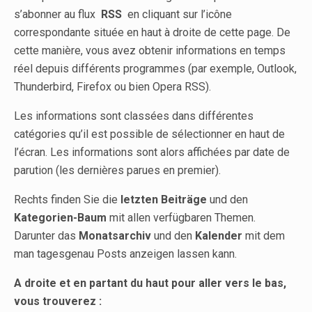
s’abonner au flux
RSS
en cliquant sur l’icône
correspondante située en haut à droite de cette page. De
cette manière, vous avez obtenir informations en temps
réel depuis différents programmes (par exemple, Outlook,
Thunderbird, Firefox ou bien Opera RSS).
Les informations sont classées dans différentes
catégories qu’il est possible de sélectionner en haut de
l’écran. Les informations sont alors affichées par date de
parution (les dernières parues en premier).
Rechts finden Sie die
letzten Beiträge
und den
Kategorien-Baum
mit allen verfügbaren Themen.
Darunter das
Monatsarchiv
und den
Kalender
mit dem
man tagesgenau Posts anzeigen lassen kann.
A droite et en partant du haut pour aller vers le bas,
vous trouverez :