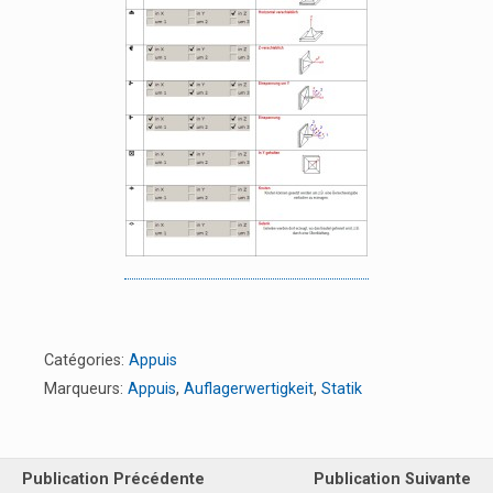
Catégories:
Appuis
Marqueurs:
Appuis
,
Auflagerwertigkeit
,
Statik
Publication Précédente
Publication Suivante