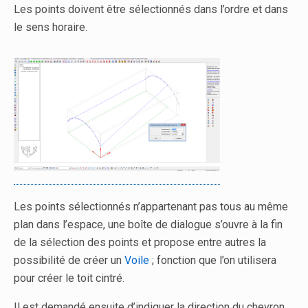
Les points doivent être sélectionnés dans l’ordre et dans
le sens horaire.
Les points sélectionnés n’appartenant pas tous au même
plan dans l’espace, une boîte de dialogue s’ouvre à la fin
de la sélection des points et propose entre autres la
possibilité de créer un
Voile
; fonction que l’on utilisera
pour créer le toit cintré.
Il est demandé ensuite d’indiquer la direction du chevron.