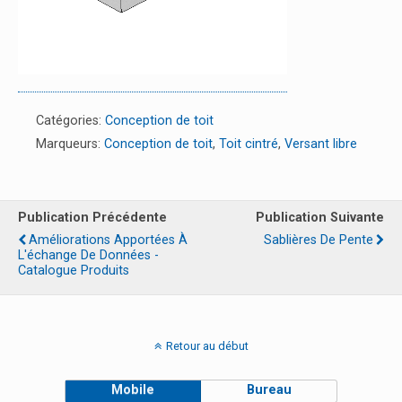
Catégories:
Conception de toit
Marqueurs:
Conception de toit
,
Toit cintré
,
Versant libre
Publication Précédente
Publication Suivante
Améliorations Apportées À
Sablières De Pente
L'échange De Données -
Catalogue Produits
Retour au début
Mobile
Bureau