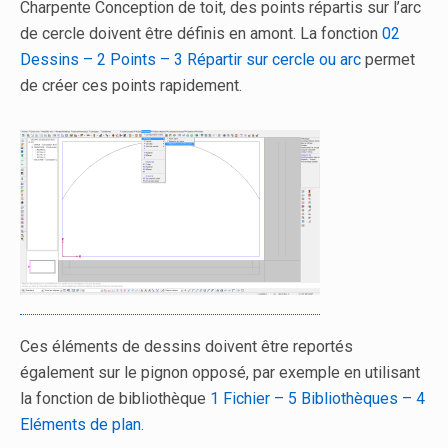
Charpente Conception de toit, des points répartis sur l’arc
de cercle doivent être définis en amont. La fonction
02
Dessins – 2 Points – 3 Répartir sur cercle
ou arc
permet
de créer ces points rapidement.
Ces éléments de dessins doivent être reportés
également sur le pignon opposé, par exemple en utilisant
la fonction de bibliothèque
1 Fichier – 5 Bibliothèques – 4
Eléments de plan
.