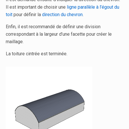
Il est important de choisir une
ligne parallèle à l’égout du
toit
pour définir la
direction du chevron
.
Enfin, il est recommandé de définir une division
correspondant à la largeur d’une facette pour créer le
maillage.
La toiture cintrée est terminée.