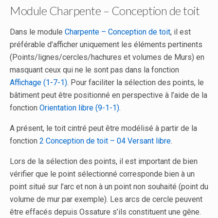
Module Charpente – Conception de toit
Dans le module
Charpente – Conception de toit
, il est
préférable d’afficher uniquement les éléments pertinents
(Points/lignes/cercles/hachures et volumes de Murs) en
masquant ceux qui ne le sont pas dans la fonction
Affichage (1-7-1)
. Pour faciliter la sélection des points, le
bâtiment peut être positionné en perspective à l’aide de la
fonction
Orientation libre (9-1-1)
.
A présent, le toit cintré peut être modélisé à partir de la
fonction
2 Conception de toit – 04 Versant libre
.
Lors de la sélection des points, il est important de bien
vérifier que le point sélectionné corresponde bien à un
point situé sur l’arc et non à un point non souhaité (point du
volume de mur par exemple). Les arcs de cercle peuvent
être effacés depuis Ossature s’ils constituent une gêne.