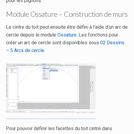
pour les pignons.
Module Ossature – Construction de murs
Le cintre du toit peut ensuite être défini à l’aide d’un arc de
cercle depuis le module
Ossature
. Les fonctions pour
créer un arc de cercle sont disponibles sous
02 Dessins
– 5 Arcs de cercle
.
Pour pouvoir définir les facettes du toit cintré dans